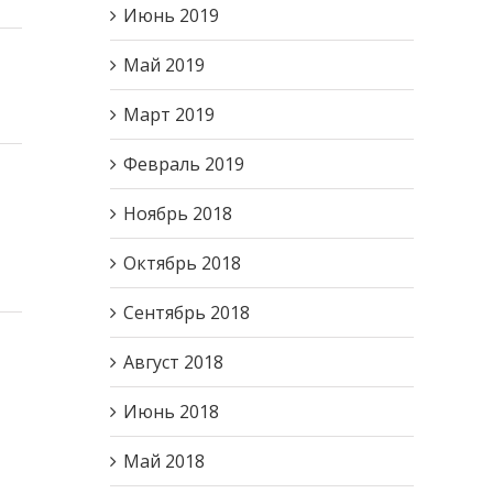
Июнь 2019
Май 2019
Март 2019
Февраль 2019
Ноябрь 2018
Октябрь 2018
Сентябрь 2018
Август 2018
Июнь 2018
Май 2018