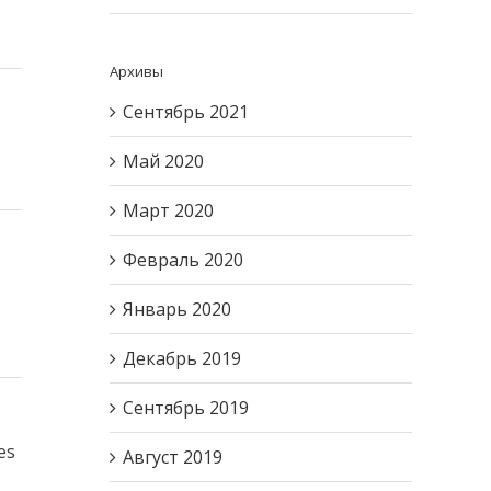
Архивы
Сентябрь 2021
Май 2020
Март 2020
Февраль 2020
Январь 2020
Декабрь 2019
Сентябрь 2019
es
Август 2019