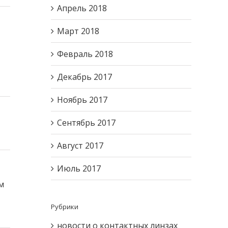
Апрель 2018
Март 2018
Февраль 2018
Декабрь 2017
Ноябрь 2017
Сентябрь 2017
Август 2017
Июль 2017
м
Рубрики
новости о контактных линзах