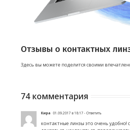
Отзывы о контактных лин
Здесь вы можете поделится своими впечатлен
74 комментария
Кира
01.09.2017 в 18:17
- Ответить
контактные линзы это очень удобно! 