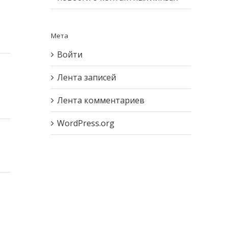
Мета
Войти
Лента записей
Лента комментариев
WordPress.org